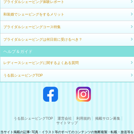
ブライダルシェービング体験レポート
和装婚でシェービングをするメリット
ブライダルシェービングコース特集
ブライダルシェービングは何日前に受けるべき？
ヘルプ＆ガイド
レディースシェービングに関するよくある質問
うる肌シェービングTOP
うる肌シェービングTOP
運営会社
利用規約
掲載サロン募集
サイトマップ
当サイト掲載の記事･写真・イラスト等のすべてのコンテンツの無断複製・転載・放送等を