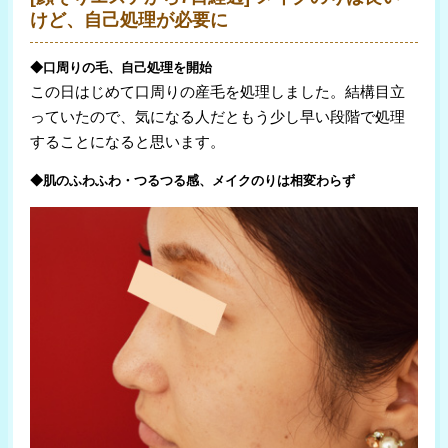
けど、自己処理が必要に
◆口周りの毛、自己処理を開始
この日はじめて口周りの産毛を処理しました。結構目立
っていたので、気になる人だともう少し早い段階で処理
することになると思います。
◆肌のふわふわ・つるつる感、メイクのりは相変わらず