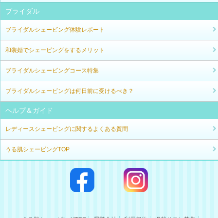
ブライダル
ブライダルシェービング体験レポート
和装婚でシェービングをするメリット
ブライダルシェービングコース特集
ブライダルシェービングは何日前に受けるべき？
ヘルプ＆ガイド
レディースシェービングに関するよくある質問
うる肌シェービングTOP