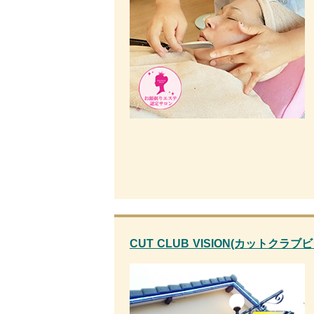
CUT CLUB VISION(カットクラブ