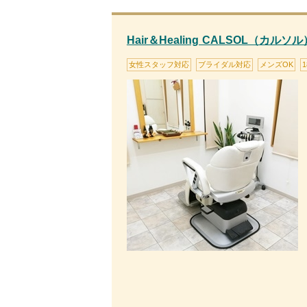
Hair＆Healing CALSOL（カルソル
女性スタッフ対応
ブライダル対応
メンズOK