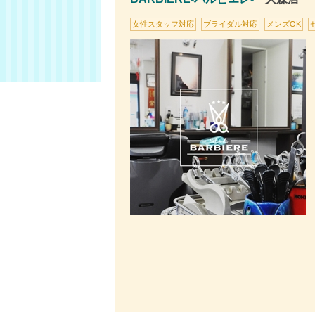
女性スタッフ対応
ブライダル対応
メンズOK