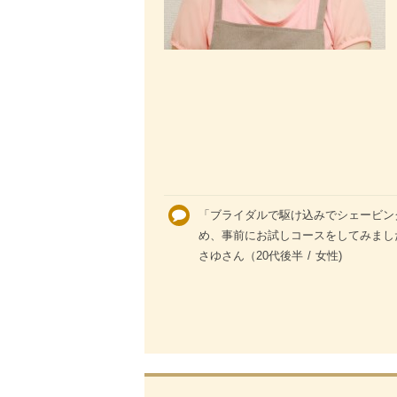
「ブライダルで駆け込みでシェービン
め、事前にお試しコースをしてみました
さゆさん（20代後半 / 女性)