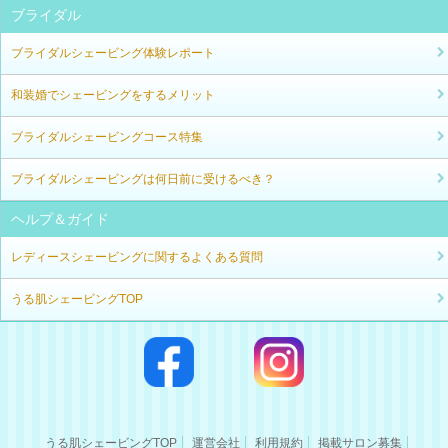
ブライダル
ブライダルシェービング体験レポート
和装婚でシェービングをするメリット
ブライダルシェービングコース特集
ブライダルシェービングは何日前に受けるべき？
ヘルプ＆ガイド
レディースシェービングに関するよくある質問
うる肌シェービングTOP
うる肌シェービングTOP
運営会社
利用規約
掲載サロン募集