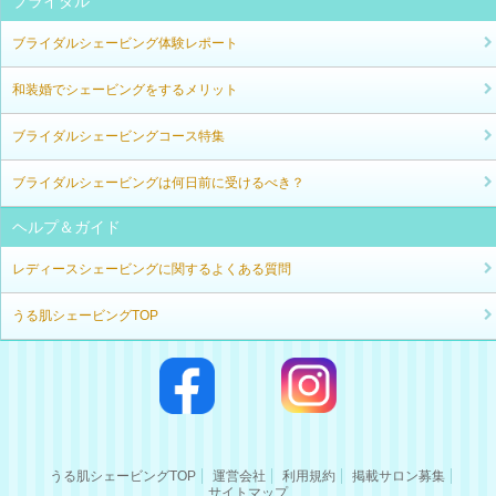
ブライダル
ブライダルシェービング体験レポート
和装婚でシェービングをするメリット
ブライダルシェービングコース特集
ブライダルシェービングは何日前に受けるべき？
ヘルプ＆ガイド
レディースシェービングに関するよくある質問
うる肌シェービングTOP
うる肌シェービングTOP
運営会社
利用規約
掲載サロン募集
サイトマップ