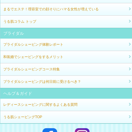
まるでエステ！理容室での顔そりにハマる女性が増えている
うる肌コラム トップ
ブライダル
ブライダルシェービング体験レポート
和装婚でシェービングをするメリット
ブライダルシェービングコース特集
ブライダルシェービングは何日前に受けるべき？
ヘルプ＆ガイド
レディースシェービングに関するよくある質問
うる肌シェービングTOP