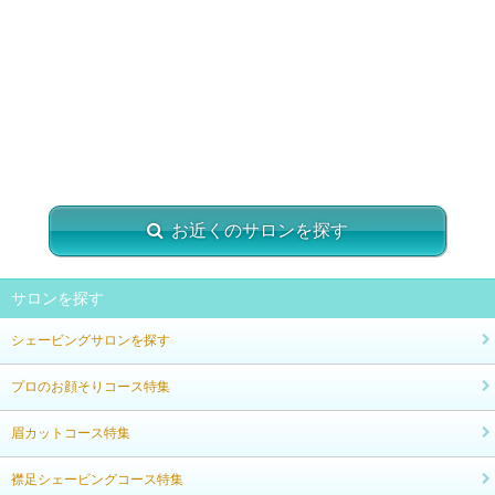
お近くのサロンを探す
サロンを探す
シェービングサロンを探す
プロのお顔そりコース特集
眉カットコース特集
襟足シェービングコース特集