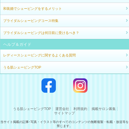
和装婚でシェービングをするメリット
ブライダルシェービングコース特集
ブライダルシェービングは何日前に受けるべき？
ヘルプ＆ガイド
レディースシェービングに関するよくある質問
うる肌シェービングTOP
うる肌シェービングTOP
運営会社
利用規約
掲載サロン募集
サイトマップ
当サイト掲載の記事･写真・イラスト等のすべてのコンテンツの無断複製・転載・放送等を
禁じます。