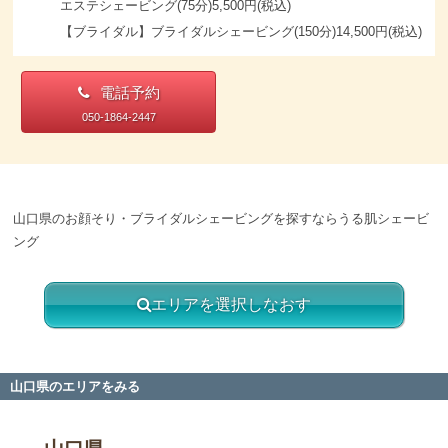
エステシェービング(75分)5,500円(税込)
【ブライダル】ブライダルシェービング(150分)14,500円(税込)
電話予約
050-1864-2447
山口県のお顔そり・ブライダルシェービングを探すならうる肌シェービ
ング
エリアを選択しなおす
山口県のエリアをみる