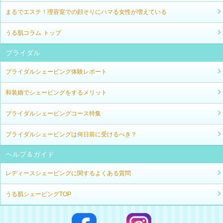
まるでエステ！理容室での顔そりにハマる女性が増えている
うる肌コラム トップ
ブライダル
ブライダルシェービング体験レポート
和装婚でシェービングをするメリット
ブライダルシェービングコース特集
ブライダルシェービングは何日前に受けるべき？
ヘルプ＆ガイド
レディースシェービングに関するよくある質問
うる肌シェービングTOP