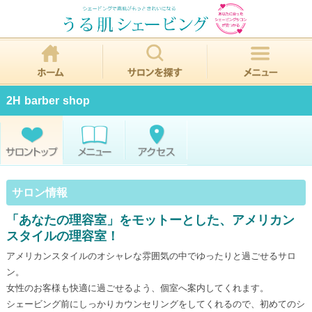
2H barber shop
サロン情報
「あなたの理容室」をモットーとした、アメリカン
スタイルの理容室！
アメリカンスタイルのオシャレな雰囲気の中でゆったりと過ごせるサロ
ン。
女性のお客様も快適に過ごせるよう、個室へ案内してくれます。
シェービング前にしっかりカウンセリングをしてくれるので、初めてのシ