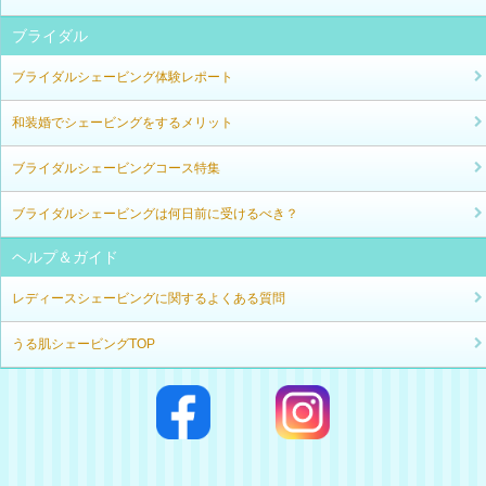
ブライダル
ブライダルシェービング体験レポート
和装婚でシェービングをするメリット
ブライダルシェービングコース特集
ブライダルシェービングは何日前に受けるべき？
ヘルプ＆ガイド
レディースシェービングに関するよくある質問
うる肌シェービングTOP