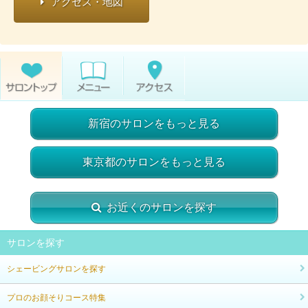
アクセス・地図
新宿のサロンをもっと見る
東京都のサロンをもっと見る
お近くのサロンを探す
サロンを探す
シェービングサロンを探す
プロのお顔そりコース特集