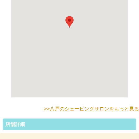
>>八戸のシェービングサロンをもっと見る
店舗詳細