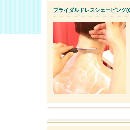
ブライダルドレスシェービング(6