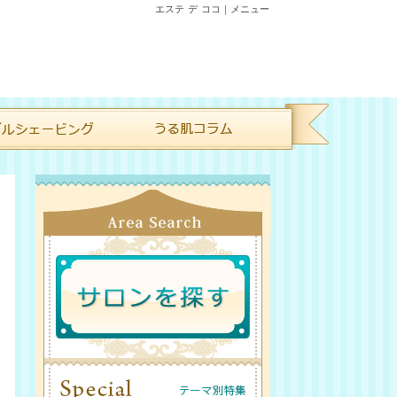
エステ デ ココ｜メニュー