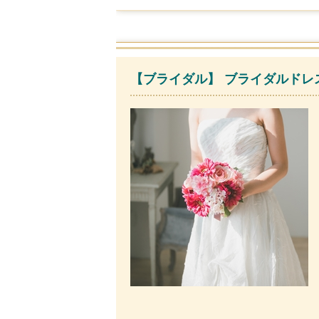
【ブライダル】 ブライダルドレス