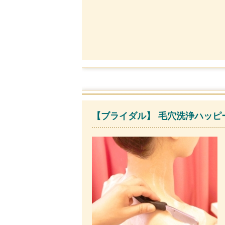
【ブライダル】 毛穴洗浄ハッピー