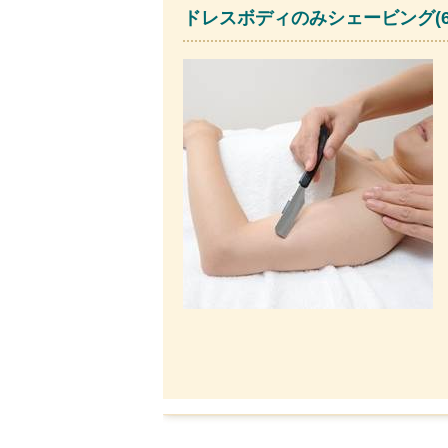
ドレスボディのみシェービング(6