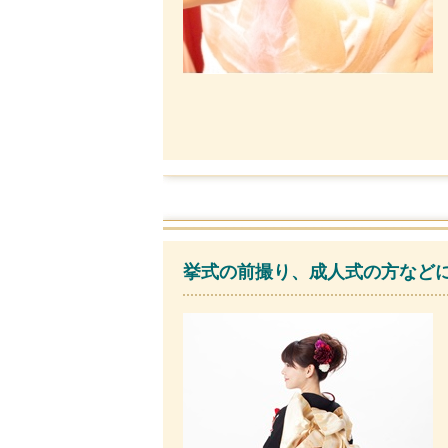
挙式の前撮り、成人式の方などに