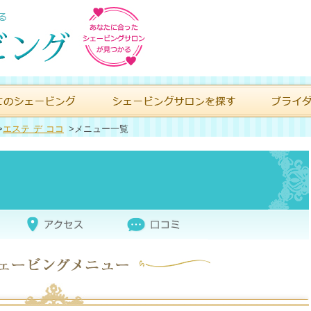
>
エステ デ ココ
>
メニュー一覧