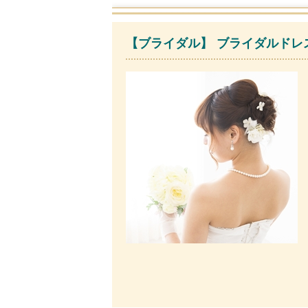
【ブライダル】 ブライダルドレス