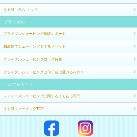
うる肌コラム トップ
ブライダル
ブライダルシェービング体験レポート
和装婚でシェービングをするメリット
ブライダルシェービングコース特集
ブライダルシェービングは何日前に受けるべき？
ヘルプ＆ガイド
レディースシェービングに関するよくある質問
うる肌シェービングTOP