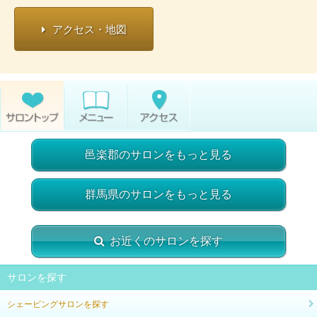
アクセス・地図
邑楽郡のサロンをもっと見る
群馬県のサロンをもっと見る
お近くのサロンを探す
サロンを探す
シェービングサロンを探す