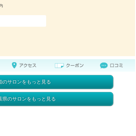
」内
柏のサロンをもっと見る
葉県のサロンをもっと見る