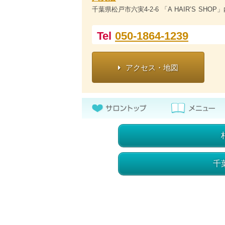
千葉県松戸市六実4-2-6 「A HAIR’S SHOP
Tel
050-1864-1239
アクセス・地図
千