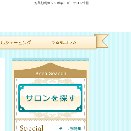
お美顔利休ジャポネイゼ｜サロン情報