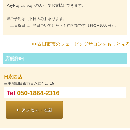
PayPay au pay d払い でお支払いできます。
※ご予約は【平日のみ】承ります。
土日祝日は、当日空いていたら予約可能です（料金+1000円）。
>>四日市市のシェービングサロンをもっと見る
店舗詳細
日永西店
三重県四日市市日永西4-17-15
Tel
050-1864-2316
アクセス・地図