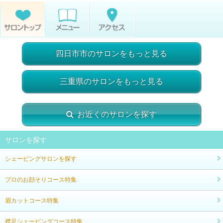
四日市市のサロンをもっと見る
三重県のサロンをもっと見る
お近くのサロンを探す
サロンを探す
シェービングサロンを探す
プロのお顔そりコース特集
眉カットコース特集
襟足シェービングコース特集