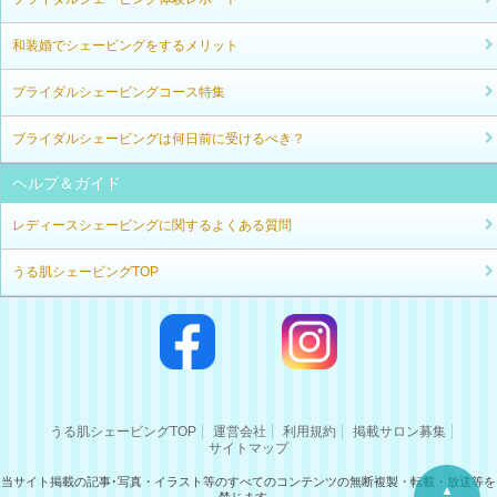
和装婚でシェービングをするメリット
ブライダルシェービングコース特集
ブライダルシェービングは何日前に受けるべき？
ヘルプ＆ガイド
レディースシェービングに関するよくある質問
うる肌シェービングTOP
うる肌シェービングTOP
運営会社
利用規約
掲載サロン募集
サイトマップ
当サイト掲載の記事･写真・イラスト等のすべてのコンテンツの無断複製・転載・放送等を
▲
禁じます。