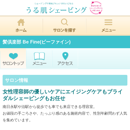
髪倶楽部 Be Fine(ビーファイン)
サロン情報
女性理容師の優しいケアにエイジングケアもブライ
ダルシェービングもお任せ
南日永駅や泊駅から徒歩でも車でも来店できる理容室。
お値段の手ごろさや、たっぷり感のある施術内容で、性別年齢問わず人気
を集めています。