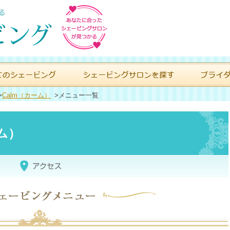
>
Calm（カーム）
>
メニュー一覧
ーム）