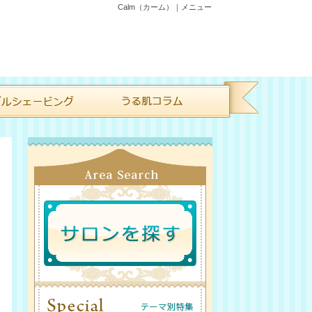
Calm（カーム）｜メニュー