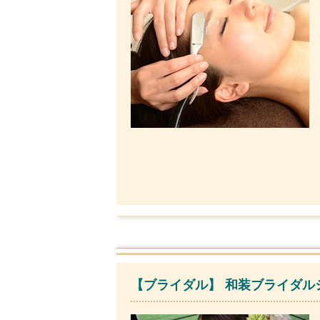
【ブライダル】 和装ブライダルシ