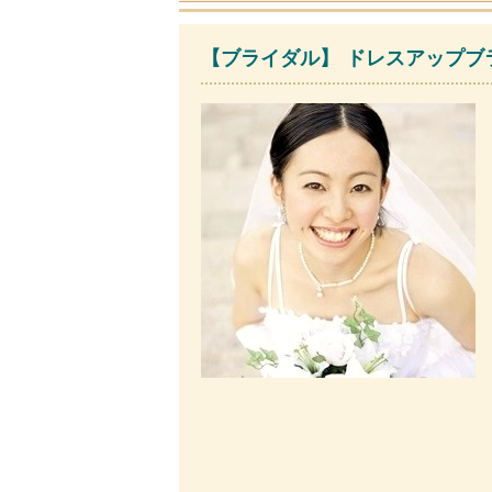
【ブライダル】 ドレスアップブラ