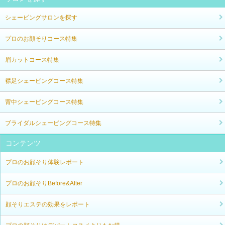
シェービングサロンを探す
プロのお顔そりコース特集
眉カットコース特集
襟足シェービングコース特集
背中シェービングコース特集
ブライダルシェービングコース特集
コンテンツ
プロのお顔そり体験レポート
プロのお顔そりBefore&After
顔そりエステの効果をレポート