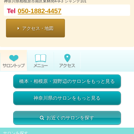
神奈川県相模原市南区東林間4-9-3 シャンテ101
Tel
050-1882-4457
アクセス・地図
橋本・相模原・淵野辺のサロンをもっと見る
神奈川県のサロンをもっと見る
お近くのサロンを探す
サロンを探す