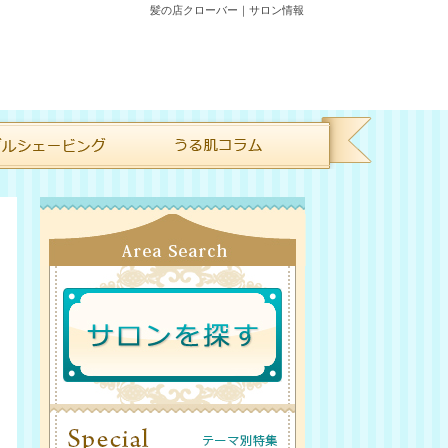
髪の店クローバー｜サロン情報