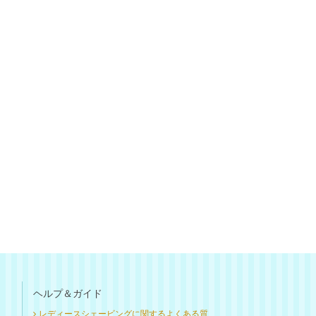
ヘルプ＆ガイド
レディースシェービングに関するよくある質