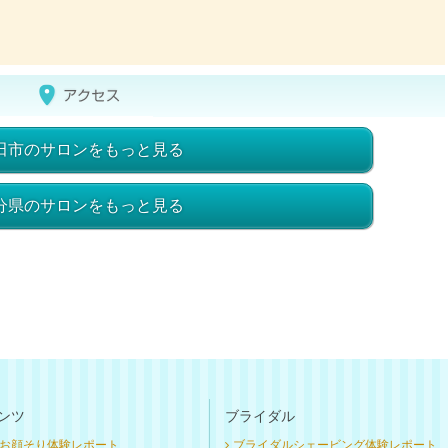
田市のサロンをもっと見る
分県のサロンをもっと見る
ンツ
ブライダル
お顔そり体験レポート
ブライダルシェービング体験レポート