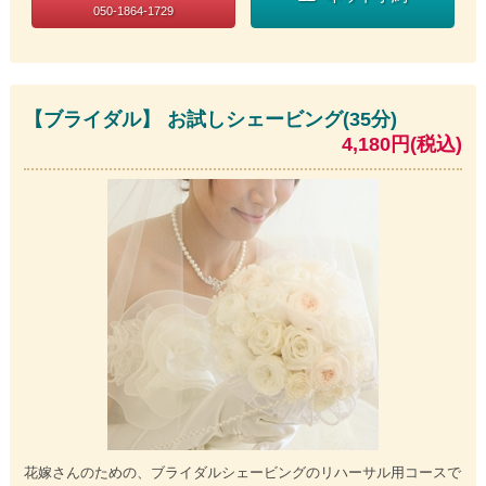
050-1864-1729
【ブライダル】 お試しシェービング(35分)
4,180円(税込)
花嫁さんのための、ブライダルシェービングのリハーサル用コースで