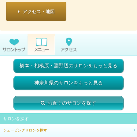
アクセス・地図
橋本・相模原・淵野辺のサロンをもっと見る
神奈川県のサロンをもっと見る
お近くのサロンを探す
サロンを探す
シェービングサロンを探す