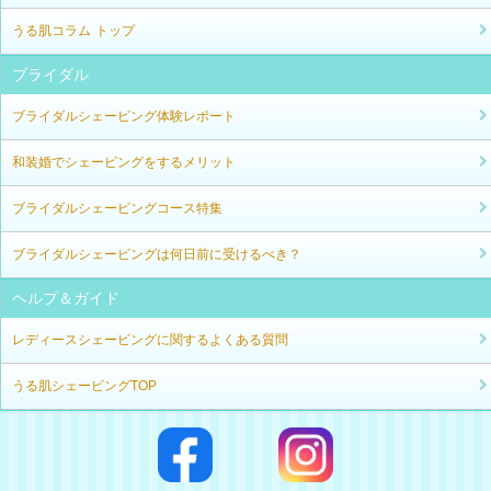
うる肌コラム トップ
ブライダル
ブライダルシェービング体験レポート
和装婚でシェービングをするメリット
ブライダルシェービングコース特集
ブライダルシェービングは何日前に受けるべき？
ヘルプ＆ガイド
レディースシェービングに関するよくある質問
うる肌シェービングTOP