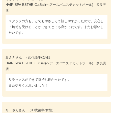
HAIR SPA ESTHE CutBall(ヘアースパエステカットボール) 多良見
店
スタッフの方も、とてもやさしくて話しやすかったので、安心し
て施術を受けることができてとても良かったです。またお願いし
たいです。
みさきさん
（20代後半/女性）
HAIR SPA ESTHE CutBall(ヘアースパエステカットボール) 多良見
店
リラックスができて気持ち良かったです。
またやろうと思いました！
リーさんさん
（30代後半/女性）