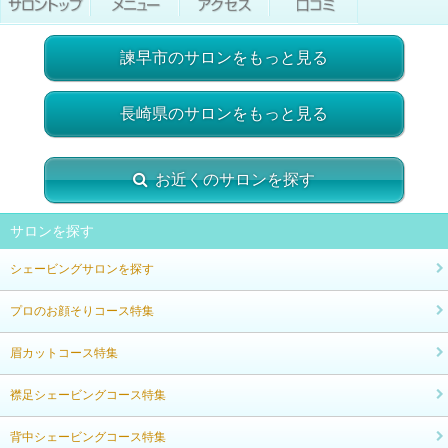
諫早市のサロンをもっと見る
長崎県のサロンをもっと見る
お近くのサロンを探す
サロンを探す
シェービングサロンを探す
プロのお顔そりコース特集
眉カットコース特集
襟足シェービングコース特集
背中シェービングコース特集