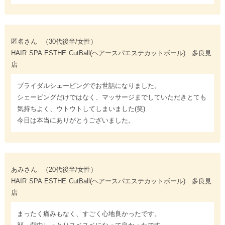
匿名さん
（30代後半/女性）
HAIR SPA ESTHE CutBall(ヘアースパエステカットボール) 多良見
店
ブライダルシェービングでお世話になりました。
シェービングだけではなく、マッサージまでしていただきとても
気持ちよく、ウトウトしてしまいました(笑)
今日は本当にありがとうございました。
あみさん
（20代後半/女性）
HAIR SPA ESTHE CutBall(ヘアースパエステカットボール) 多良見
店
まったく痛みもなく、すごく心地良かったです。