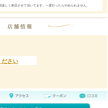
回楽しく来店させて頂いてます。一度行ったらやめられません。
ください