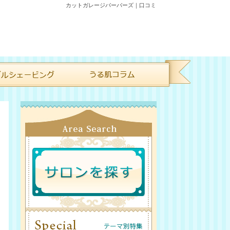
カットガレージバーバーズ｜口コミ