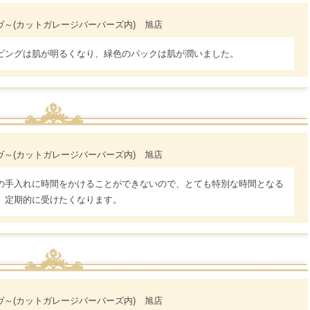
レイヴ～(カットガレージバーバーズ内) 旭店
ビングは肌が明るくなり、緑色のパックは肌が潤いました。
レイヴ～(カットガレージバーバーズ内) 旭店
の手入れに時間をかけることができないので、とても特別な時間となる
、定期的に受けたくなります。
レイヴ～(カットガレージバーバーズ内) 旭店