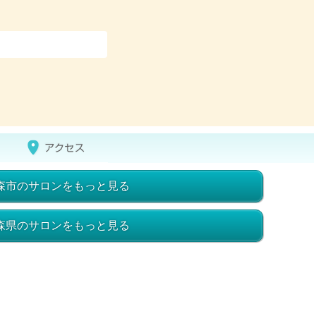
森市のサロンをもっと見る
森県のサロンをもっと見る