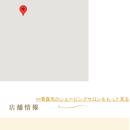
>>青森市のシェービングサロンをもっと見る