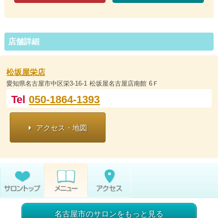
店舗詳細
松坂屋栄店
愛知県名古屋市中区栄3-16-1 松坂屋名古屋店南館 6Ｆ
Tel
050-1864-1393
アクセス・地図
名古屋市のサロンをもっと見る