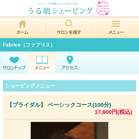
Fabrice（ファブリス）
シェービングメニュー
【ブライダル】 ベーシックコース(100分)
17,600円(税込)