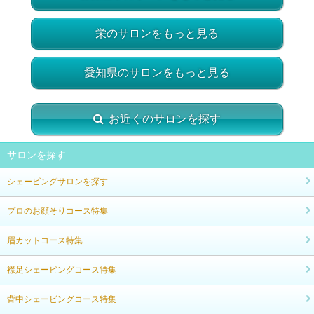
栄のサロンをもっと見る
愛知県のサロンをもっと見る
お近くのサロンを探す
サロンを探す
シェービングサロンを探す
プロのお顔そりコース特集
眉カットコース特集
襟足シェービングコース特集
背中シェービングコース特集