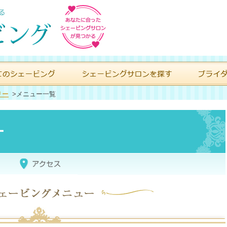
リー
>
メニュー一覧
ー