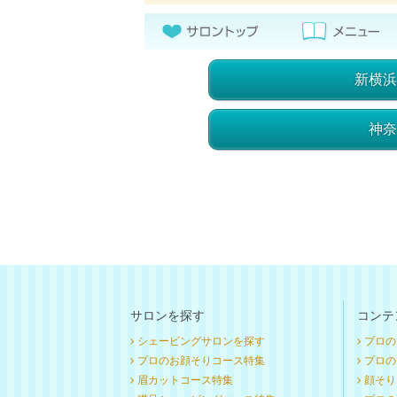
新横浜
神奈
サロンを探す
コンテ
シェービングサロンを探す
プロの
プロのお顔そりコース特集
プロのお
眉カットコース特集
顔そり