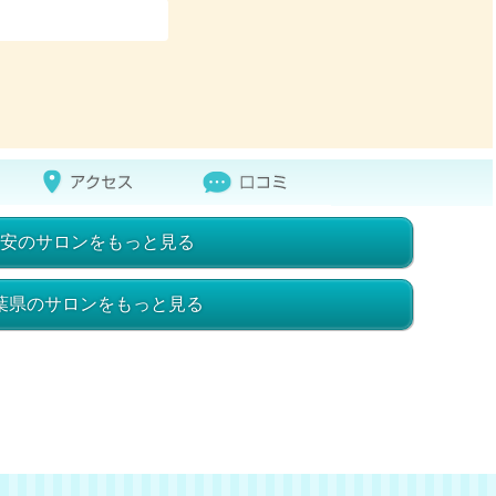
安のサロンをもっと見る
葉県のサロンをもっと見る