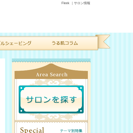
Fleek ｜サロン情報