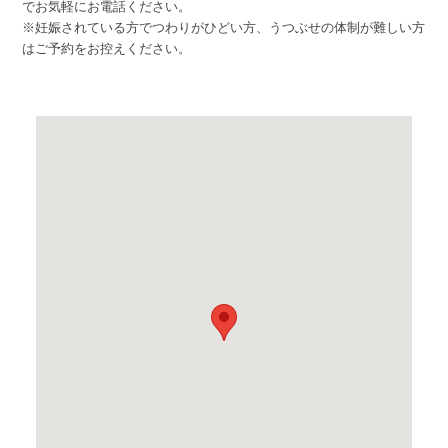
でお気軽にお電話ください。
※妊娠されている方でつわりがひどい方、うつぶせの体制が難しい方
はご予約をお控えください。