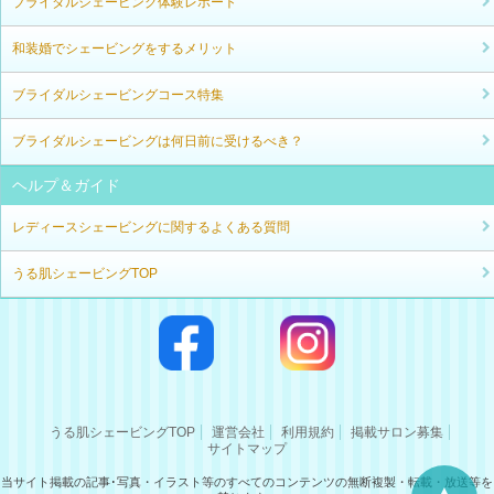
ブライダルシェービング体験レポート
和装婚でシェービングをするメリット
ブライダルシェービングコース特集
ブライダルシェービングは何日前に受けるべき？
ヘルプ＆ガイド
レディースシェービングに関するよくある質問
うる肌シェービングTOP
うる肌シェービングTOP
運営会社
利用規約
掲載サロン募集
サイトマップ
当サイト掲載の記事･写真・イラスト等のすべてのコンテンツの無断複製・転載・放送等を
▲