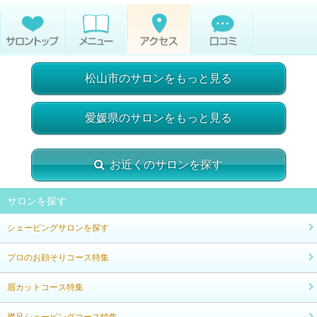
松山市のサロンをもっと見る
愛媛県のサロンをもっと見る
お近くのサロンを探す
サロンを探す
シェービングサロンを探す
プロのお顔そりコース特集
眉カットコース特集
襟足シェービングコース特集