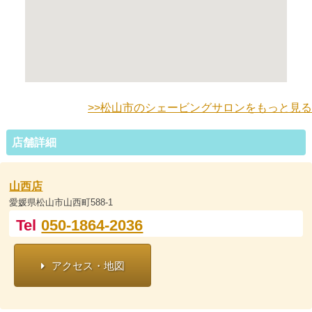
>>松山市のシェービングサロンをもっと見る
店舗詳細
山西店
愛媛県松山市山西町588-1
Tel
050-1864-2036
アクセス・地図