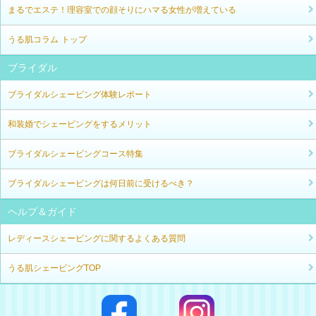
まるでエステ！理容室での顔そりにハマる女性が増えている
うる肌コラム トップ
ブライダル
ブライダルシェービング体験レポート
和装婚でシェービングをするメリット
ブライダルシェービングコース特集
ブライダルシェービングは何日前に受けるべき？
ヘルプ＆ガイド
レディースシェービングに関するよくある質問
うる肌シェービングTOP