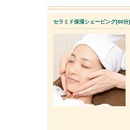
セラミド保湿シェービング(60分