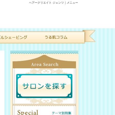
ヘアークリエイト ジェンツ｜メニュー