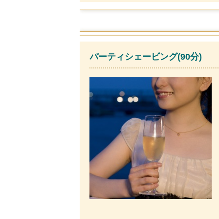
パーティシェービング(90分)