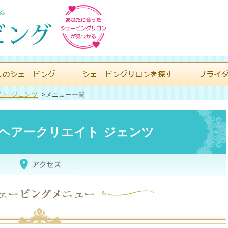
ト ジェンツ
>
メニュー一覧
NTS ヘアークリエイト ジェンツ