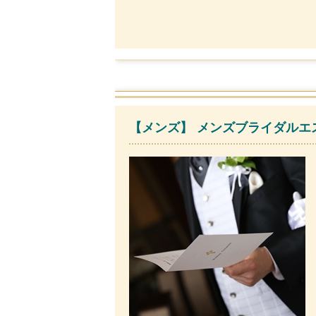
【メンズ】 メンズブライダルエス