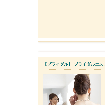
【ブライダル】 ブライダルエステ