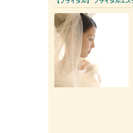
【ブライダル】 ブライダルエステ