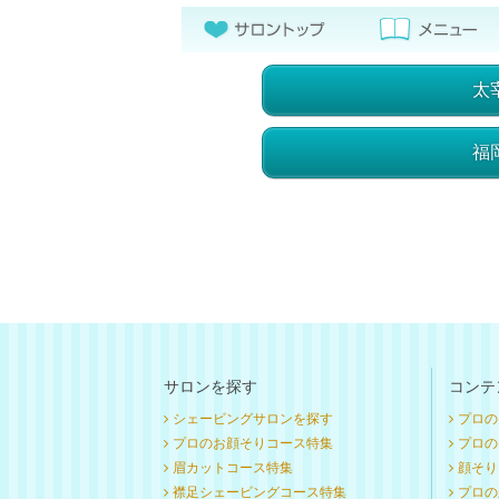
太
福
サロンを探す
コンテ
シェービングサロンを探す
プロの
プロのお顔そりコース特集
プロのお
眉カットコース特集
顔そり
襟足シェービングコース特集
プロの