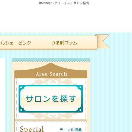
hairfaceヘアフェイス｜サロン情報