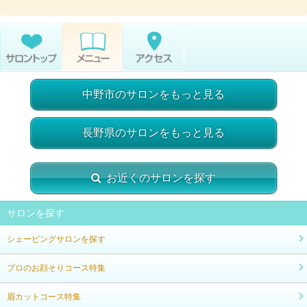
中野市のサロンをもっと見る
長野県のサロンをもっと見る
お近くのサロンを探す
サロンを探す
シェービングサロンを探す
プロのお顔そりコース特集
眉カットコース特集