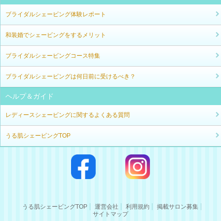
ブライダルシェービング体験レポート
和装婚でシェービングをするメリット
ブライダルシェービングコース特集
ブライダルシェービングは何日前に受けるべき？
ヘルプ＆ガイド
レディースシェービングに関するよくある質問
うる肌シェービングTOP
うる肌シェービングTOP
運営会社
利用規約
掲載サロン募集
サイトマップ