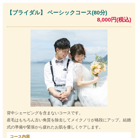
【ブライダル】 ベーシックコース(80分)
8,000円(税込)
背中シェービングを含まないコースです。
産毛はもちろん古い角質を除去してメイクノリが格段にアップ。結婚
式の準備や緊張から疲れたお肌を優しくケアします。
コース内容