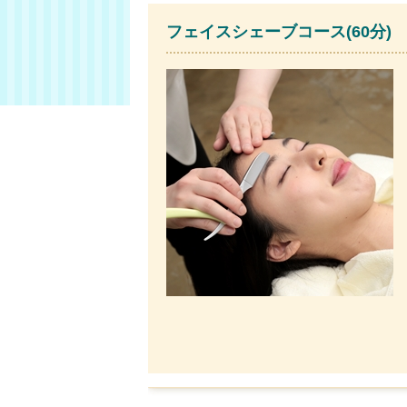
フェイスシェーブコース(60分)