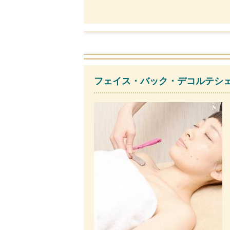
フェイス・バック・デコルテシェー