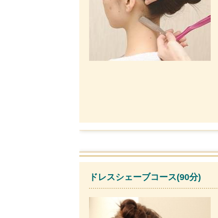
ドレスシェーブコース(90分)