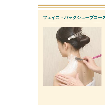
フェイス・バックシェーブコース(