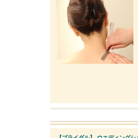
【ブライダル】 ウエディングシェ