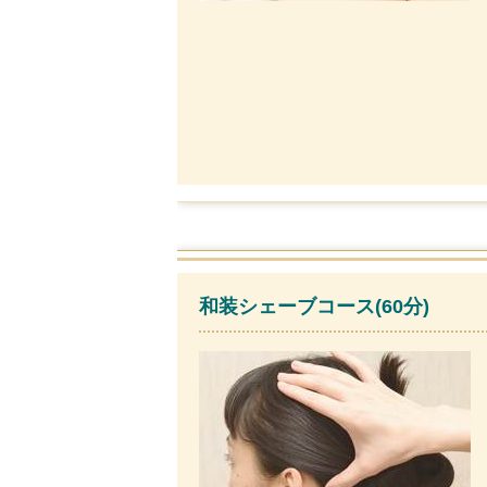
和装シェーブコース(60分)