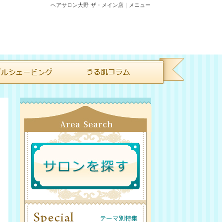
ヘアサロン大野 ザ・メイン店｜メニュー