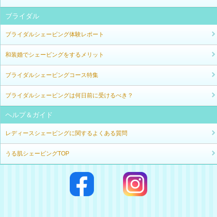
ブライダル
ブライダルシェービング体験レポート
和装婚でシェービングをするメリット
ブライダルシェービングコース特集
ブライダルシェービングは何日前に受けるべき？
ヘルプ＆ガイド
レディースシェービングに関するよくある質問
うる肌シェービングTOP