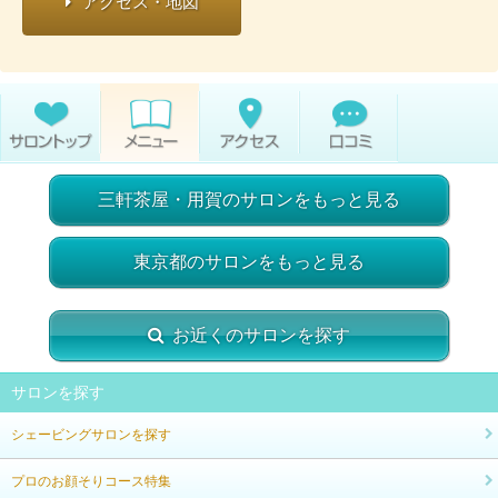
アクセス・地図
三軒茶屋・用賀のサロンをもっと見る
東京都のサロンをもっと見る
お近くのサロンを探す
サロンを探す
シェービングサロンを探す
プロのお顔そりコース特集