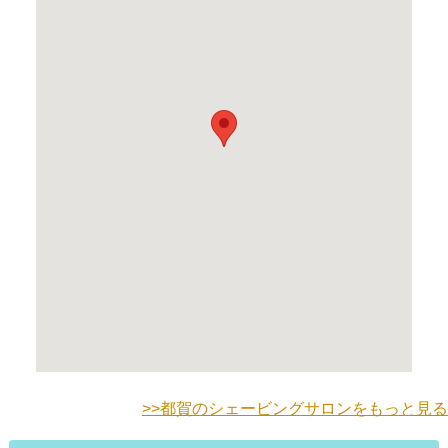
>>都賀のシェービングサロンをもっと見る