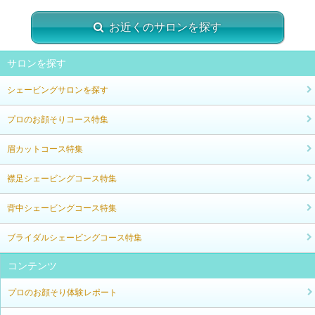
お近くのサロンを探す
サロンを探す
シェービングサロンを探す
プロのお顔そりコース特集
眉カットコース特集
襟足シェービングコース特集
背中シェービングコース特集
ブライダルシェービングコース特集
コンテンツ
プロのお顔そり体験レポート