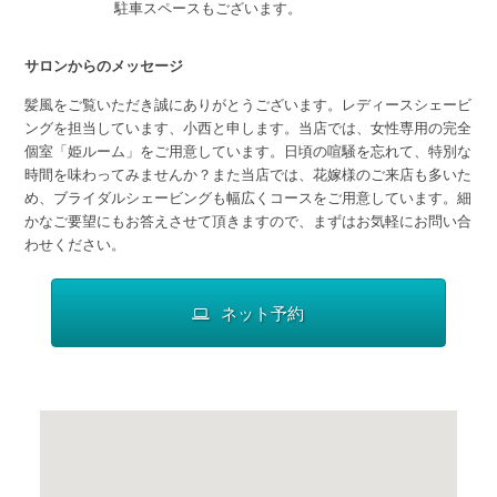
駐車スペースもございます。
サロンからのメッセージ
髪風をご覧いただき誠にありがとうございます。レディースシェービ
ングを担当しています、小西と申します。当店では、女性専用の完全
個室「姫ルーム」をご用意しています。日頃の喧騒を忘れて、特別な
時間を味わってみませんか？また当店では、花嫁様のご来店も多いた
め、ブライダルシェービングも幅広くコースをご用意しています。細
かなご要望にもお答えさせて頂きますので、まずはお気軽にお問い合
わせください。
ネット予約