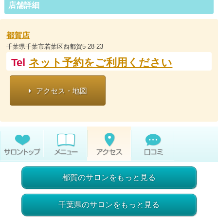
店舗詳細
都賀店
千葉県千葉市若葉区西都賀5-28-23
Tel
ネット予約をご利用ください
アクセス・地図
都賀のサロンをもっと見る
千葉県のサロンをもっと見る