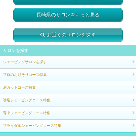
長崎県のサロンをもっと見る
お近くのサロンを探す
サロンを探す
シェービングサロンを探す
プロのお顔そりコース特集
眉カットコース特集
襟足シェービングコース特集
背中シェービングコース特集
ブライダルシェービングコース特集