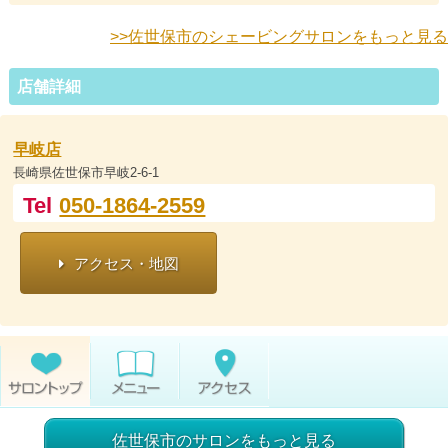
>>佐世保市のシェービングサロンをもっと見る
店舗詳細
早岐店
長崎県佐世保市早岐2-6-1
Tel
050-1864-2559
アクセス・地図
佐世保市のサロンをもっと見る