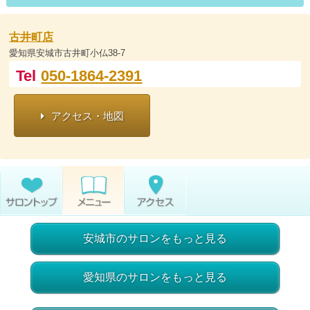
古井町店
愛知県安城市古井町小仏38-7
Tel
050-1864-2391
アクセス・地図
安城市のサロンをもっと見る
愛知県のサロンをもっと見る