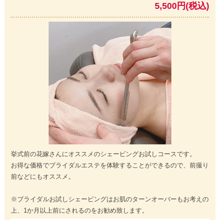
5,500円(税込)
挙式前の花嫁さんにオススメのシェービングお試しコースです。
お得な価格でブライダルエステを体験することができるので、前撮り
前などにもオススメ。
※ブライダルお試しシェービングはお肌のターンオーバーもお考えの
上、1か月以上前にされるのをお勧め致します。