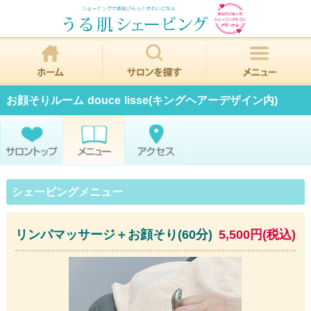
お顔そりルーム douce lisse(キングヘアーデザイン内)
シェービングメニュー
リンパマッサージ＋お顔そり(60分)
5,500円(税込)