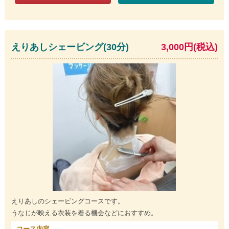
えりあしシェービング(30分)
3,000円(税込)
えりあしのシェービングコースです。
うなじが映える衣装を着る機会などにおすすめ。
コース内容