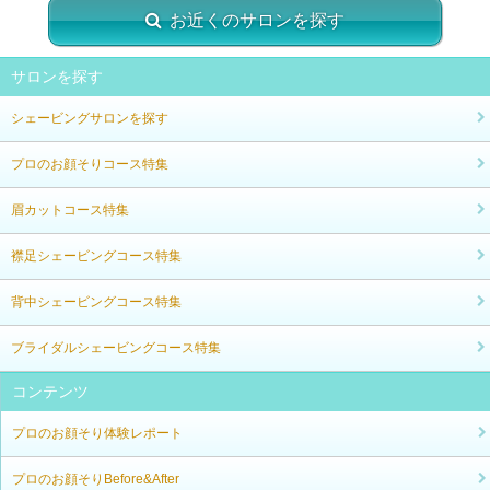
お近くのサロンを探す
サロンを探す
シェービングサロンを探す
プロのお顔そりコース特集
眉カットコース特集
襟足シェービングコース特集
背中シェービングコース特集
ブライダルシェービングコース特集
コンテンツ
プロのお顔そり体験レポート
プロのお顔そりBefore&After