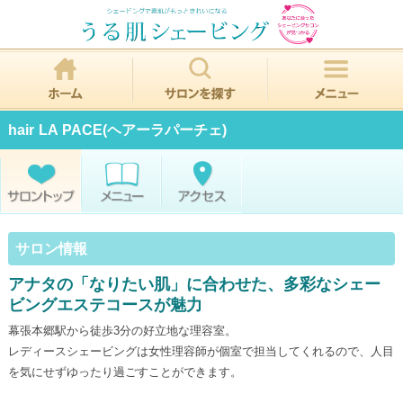
hair LA PACE(ヘアーラパーチェ)
サロン情報
アナタの「なりたい肌」に合わせた、多彩なシェー
ビングエステコースが魅力
幕張本郷駅から徒歩3分の好立地な理容室。
レディースシェービングは女性理容師が個室で担当してくれるので、人目
を気にせずゆったり過ごすことができます。