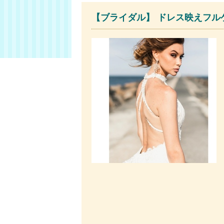
【ブライダル】 ドレス映えフルケ