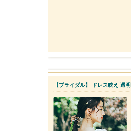
【ブライダル】 ドレス映え 透明