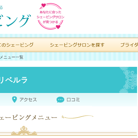
メニュー一覧
リベルラ