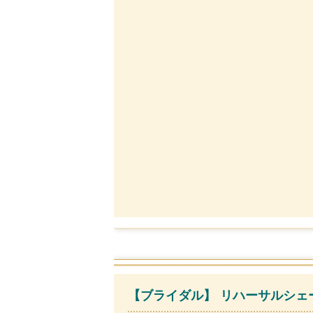
【ブライダル】 リハーサルシェー