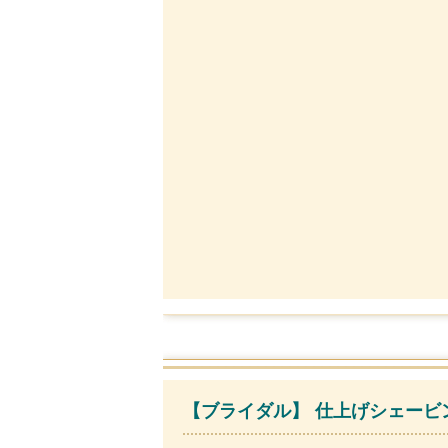
【ブライダル】 仕上げシェービン