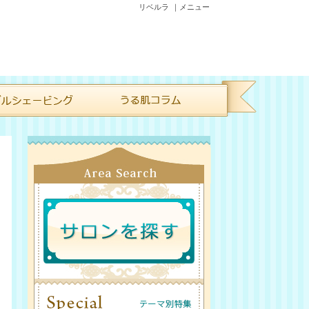
リベルラ ｜メニュー