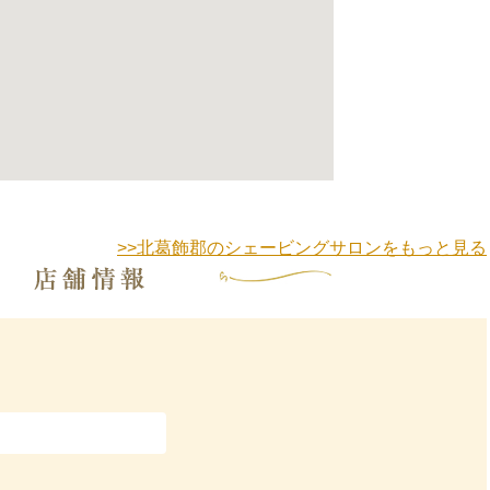
>>北葛飾郡のシェービングサロンをもっと見る