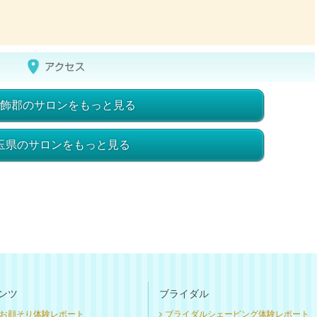
飾郡のサロンをもっと見る
玉県のサロンをもっと見る
ンツ
ブライダル
お顔そり体験レポート
ブライダルシェービング体験レポート