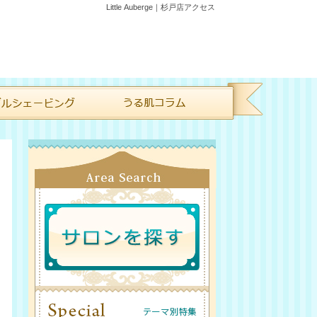
Little Auberge｜杉戸店アクセス