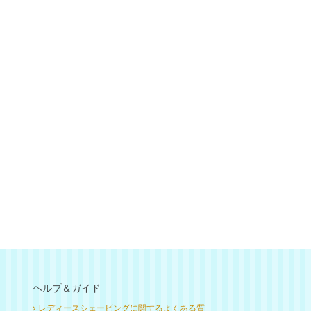
ヘルプ＆ガイド
レディースシェービングに関するよくある質