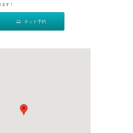
ります！
ネット予約