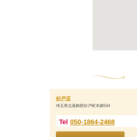
杉戸店
埼玉県北葛飾郡杉戸町本郷544
Tel
050-1864-2468