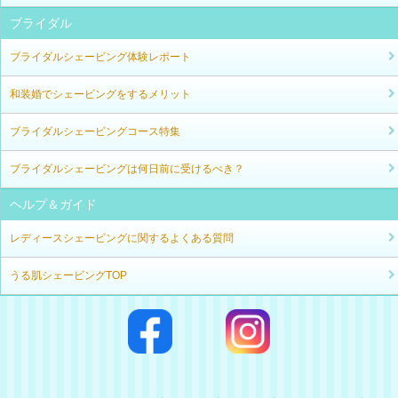
ブライダル
ブライダルシェービング体験レポート
和装婚でシェービングをするメリット
ブライダルシェービングコース特集
ブライダルシェービングは何日前に受けるべき？
ヘルプ＆ガイド
レディースシェービングに関するよくある質問
うる肌シェービングTOP