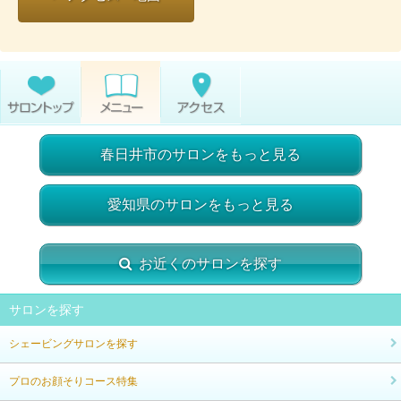
春日井市のサロンをもっと見る
愛知県のサロンをもっと見る
お近くのサロンを探す
サロンを探す
シェービングサロンを探す
プロのお顔そりコース特集