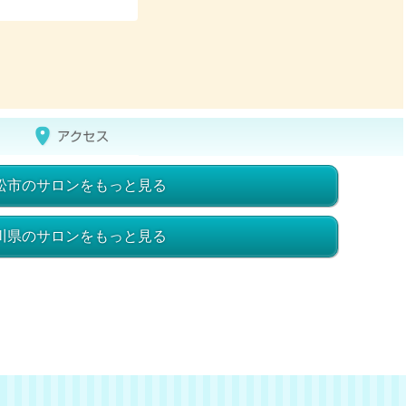
松市のサロンをもっと見る
川県のサロンをもっと見る