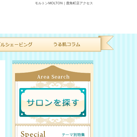
モルトンMOLTON｜鹿角町店アクセス