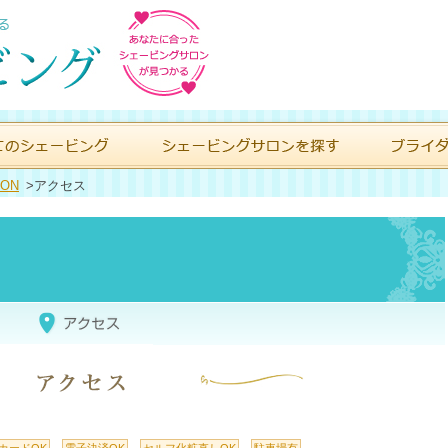
ON
>
アクセス