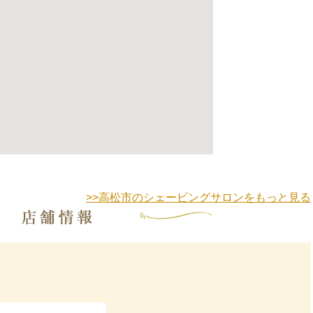
>>高松市のシェービングサロンをもっと見る