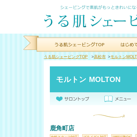
うる肌シェービングTOP
>
高松市
>
モルトンMOLT
モルトン MOLTON
鹿角町店