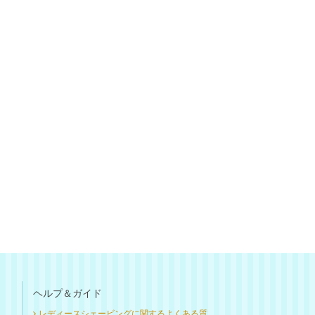
ヘルプ＆ガイド
レディースシェービングに関するよくある質