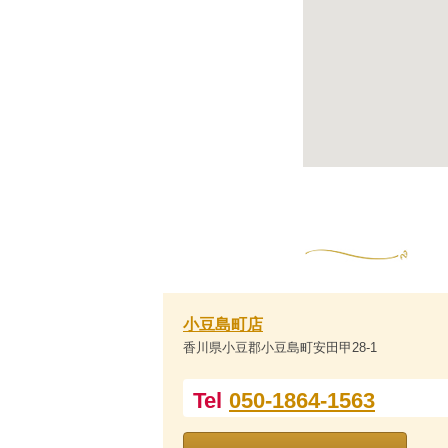
小豆島町店
香川県小豆郡小豆島町安田甲28-1
Tel
050-1864-1563