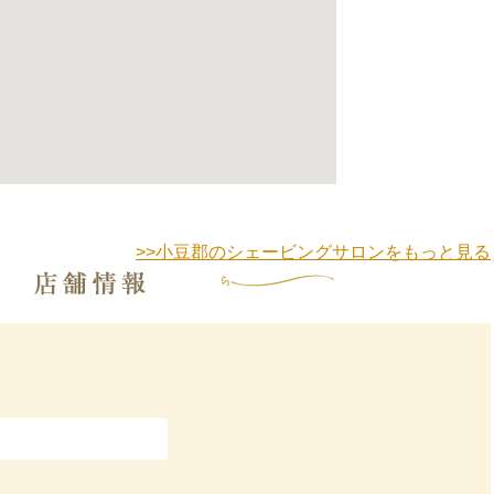
>>小豆郡のシェービングサロンをもっと見る