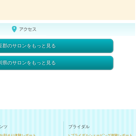
豆郡のサロンをもっと見る
川県のサロンをもっと見る
ンツ
ブライダル
お顔そり体験レポート
ブライダルシェービング体験レポート