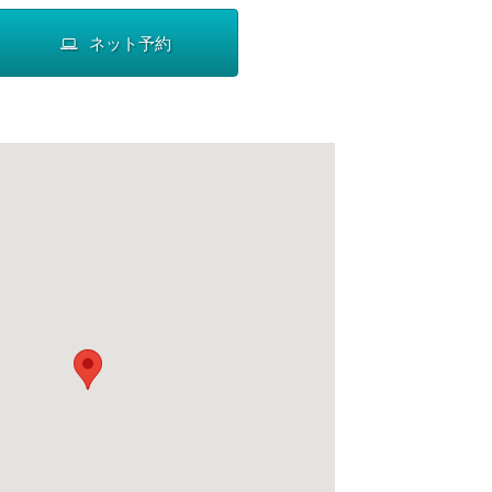
ネット予約