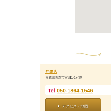
沖館店
青森県青森市富田1-17-30
Tel
050-1864-1546
アクセス・地図