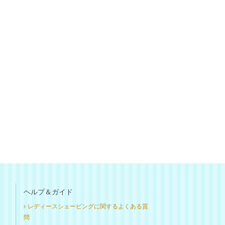
ヘルプ＆ガイド
レディースシェービングに関するよくある質
問