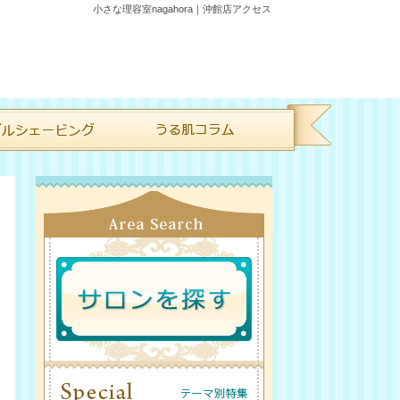
小さな理容室nagahora｜沖館店アクセス