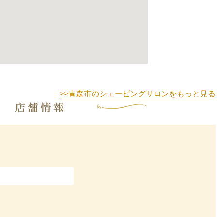
>>青森市のシェービングサロンをもっと見る