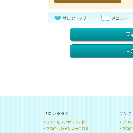
青
青
サロンを探す
コンテ
シェービングサロンを探す
プロの
プロのお顔そりコース特集
プロのお