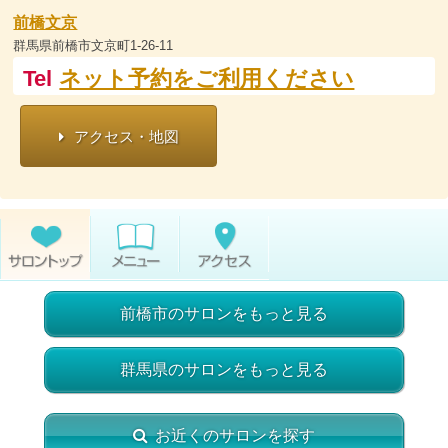
前橋文京
群馬県前橋市文京町1-26-11
Tel
ネット予約をご利用ください
アクセス・地図
前橋市のサロンをもっと見る
群馬県のサロンをもっと見る
お近くのサロンを探す