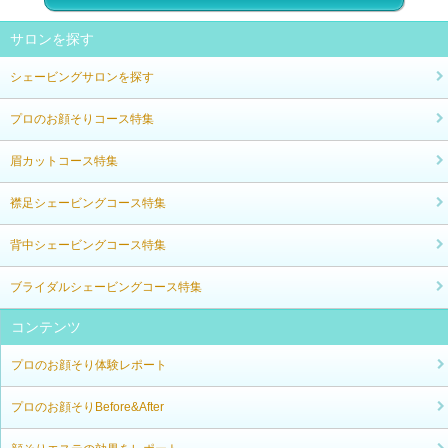
サロンを探す
シェービングサロンを探す
プロのお顔そりコース特集
眉カットコース特集
襟足シェービングコース特集
背中シェービングコース特集
ブライダルシェービングコース特集
コンテンツ
プロのお顔そり体験レポート
プロのお顔そりBefore&After