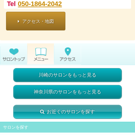
Tel
050-1864-2042
アクセス・地図
川崎のサロンをもっと見る
神奈川県のサロンをもっと見る
お近くのサロンを探す
サロンを探す