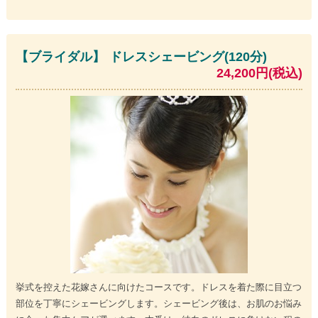
【ブライダル】 ドレスシェービング(120分)
24,200円(税込)
挙式を控えた花嫁さんに向けたコースです。ドレスを着た際に目立つ
部位を丁寧にシェービングします。シェービング後は、お肌のお悩み