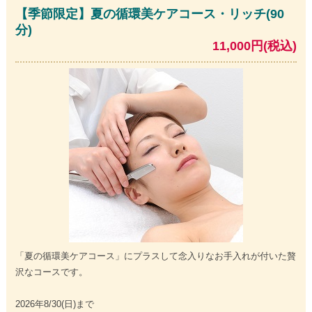
【季節限定】夏の循環美ケアコース・リッチ(90
分)
11,000円(税込)
「夏の循環美ケアコース」にプラスして念入りなお手入れが付いた贅
沢なコースです。
2026年8/30(日)まで