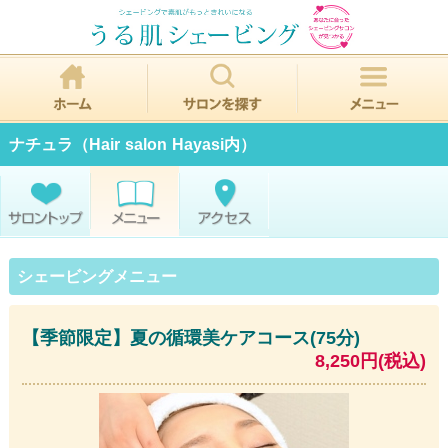
ナチュラ（Hair salon Hayasi内）
シェービングメニュー
【季節限定】夏の循環美ケアコース(75分)
8,250円(税込)