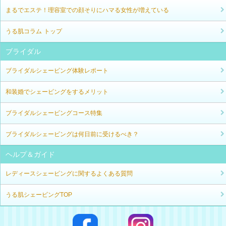
まるでエステ！理容室での顔そりにハマる女性が増えている
うる肌コラム トップ
ブライダル
ブライダルシェービング体験レポート
和装婚でシェービングをするメリット
ブライダルシェービングコース特集
ブライダルシェービングは何日前に受けるべき？
ヘルプ＆ガイド
レディースシェービングに関するよくある質問
うる肌シェービングTOP