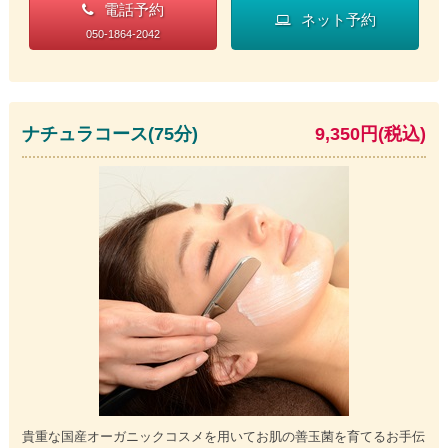
電話予約
ネット予約
050-1864-2042
ナチュラコース(75分)
9,350円(税込)
貴重な国産オーガニックコスメを用いてお肌の善玉菌を育てるお手伝