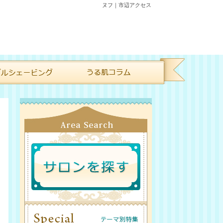
ヌフ｜市辺アクセス