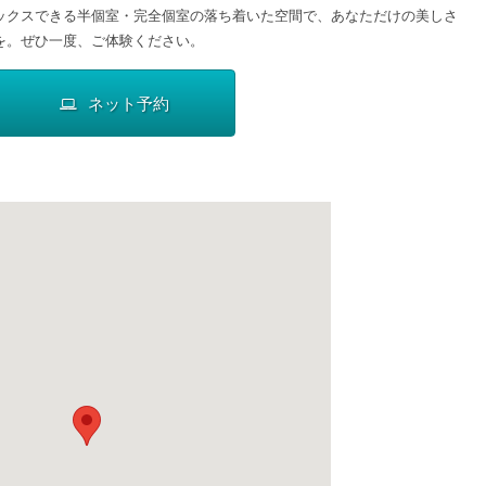
ックスできる半個室・完全個室の落ち着いた空間で、あなただけの美しさ
を。ぜひ一度、ご体験ください。
ネット予約