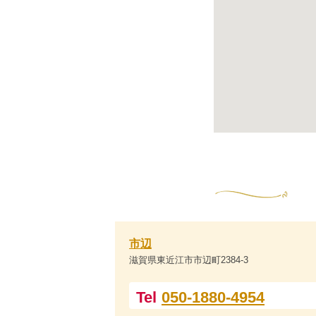
市辺
滋賀県東近江市市辺町2384-3
Tel
050-1880-4954