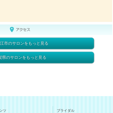
江市のサロンをもっと見る
賀県のサロンをもっと見る
ンツ
ブライダル