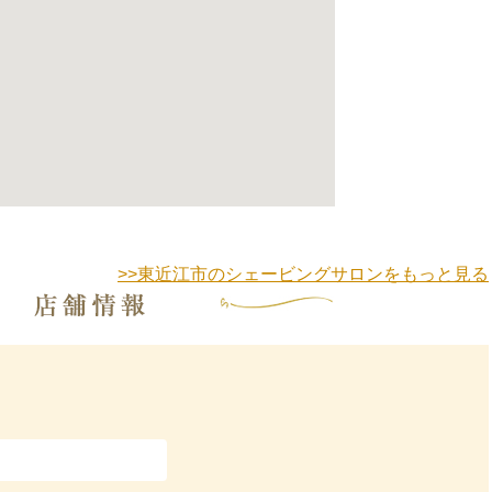
>>東近江市のシェービングサロンをもっと見る