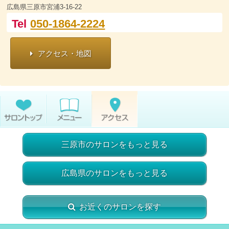
広島県三原市宮浦3-16-22
Tel
050-1864-2224
アクセス・地図
三原市のサロンをもっと見る
広島県のサロンをもっと見る
お近くのサロンを探す