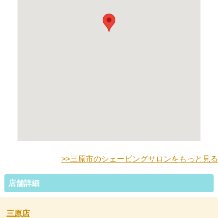
>>三原市のシェービングサロンをもっと見る
店舗詳細
三原店