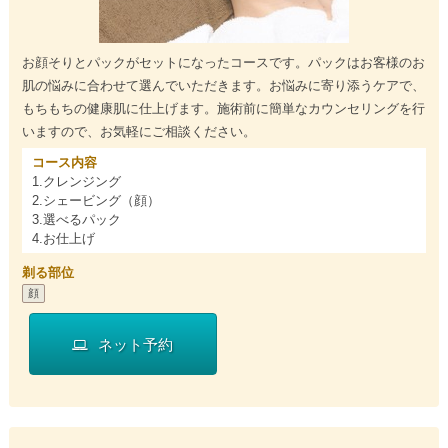
お顔そりとパックがセットになったコースです。パックはお客様のお
肌の悩みに合わせて選んでいただきます。お悩みに寄り添うケアで、
もちもちの健康肌に仕上げます。施術前に簡単なカウンセリングを行
いますので、お気軽にご相談ください。
コース内容
1.クレンジング
2.シェービング（顔）
3.選べるパック
4.お仕上げ
剃る部位
顔
ネット予約