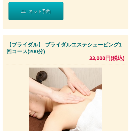
ネット予約
【ブライダル】 ブライダルエステシェービング1
回コース(200分)
33,000円(税込)