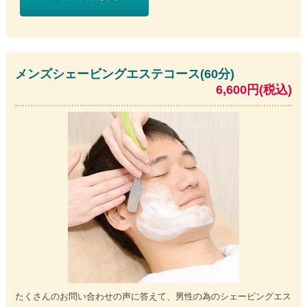
メンズシェービングエステコース(60分)
6,600円(税込)
たくさんのお問い合わせの声に答えて、男性の為のシェービングエス