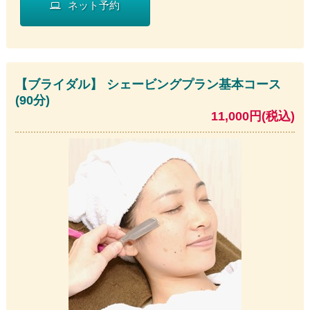
ネット予約
【ブライダル】 シェービングプラン基本コース
(90分)
11,000円(税込)