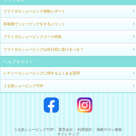
ブライダルシェービング体験レポート
和装婚でシェービングをするメリット
ブライダルシェービングコース特集
ブライダルシェービングは何日前に受けるべき？
ヘルプ＆ガイド
レディースシェービングに関するよくある質問
うる肌シェービングTOP
うる肌シェービングTOP
運営会社
利用規約
掲載サロン募集
サイトマップ