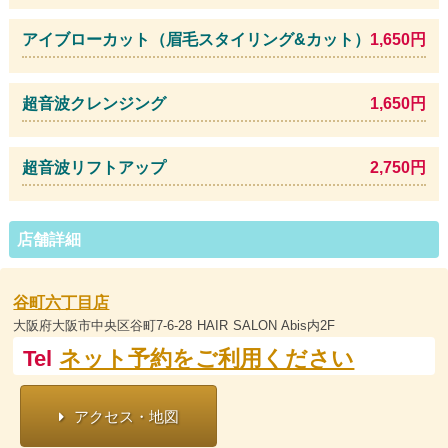
アイブローカット（眉毛スタイリング&カット）
1,650円
超音波クレンジング
1,650円
超音波リフトアップ
2,750円
店舗詳細
谷町六丁目店
大阪府大阪市中央区谷町7-6-28 HAIR SALON Abis内2F
Tel
ネット予約をご利用ください
アクセス・地図