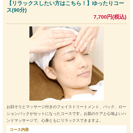
【リラックスしたい方はこちら！】ゆったりコー
ス(90分)
7,700円(税込)
お顔そりとマッサージ付きのフェイストリートメント、パック、ロー
ションパックがセットになったコースです。お肌のケアと心地よいハ
ンドマッサージで、心身ともにリラックスできますよ。
コース内容