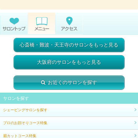
心斎橋・難波・天王寺のサロンをもっと見る
大阪府のサロンをもっと見る
お近くのサロンを探す
サロンを探す
シェービングサロンを探す
プロのお顔そりコース特集
眉カットコース特集