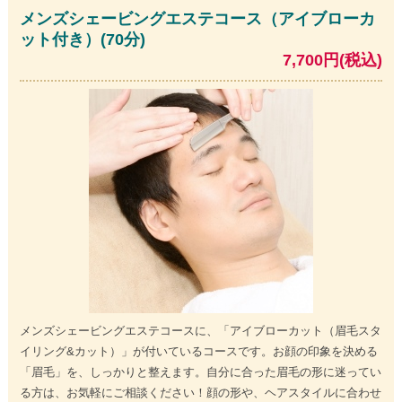
メンズシェービングエステコース（アイブローカ
ット付き）(70分)
7,700円(税込)
メンズシェービングエステコースに、「アイブローカット（眉毛スタ
イリング&カット）」が付いているコースです。お顔の印象を決める
「眉毛」を、しっかりと整えます。自分に合った眉毛の形に迷ってい
る方は、お気軽にご相談ください！顔の形や、ヘアスタイルに合わせ