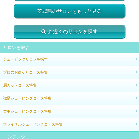
茨城県のサロンをもっと見る
お近くのサロンを探す
サロンを探す
シェービングサロンを探す
プロのお顔そりコース特集
眉カットコース特集
襟足シェービングコース特集
背中シェービングコース特集
ブライダルシェービングコース特集
コンテンツ