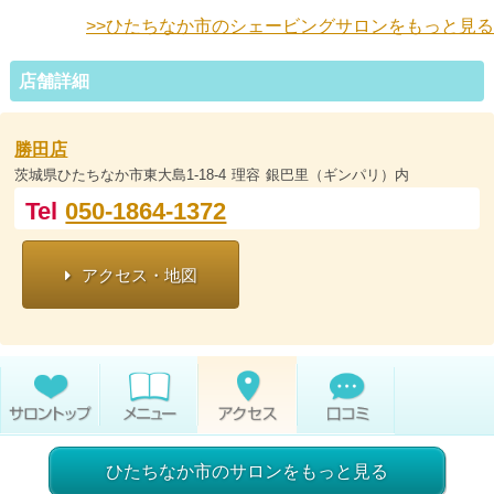
>>ひたちなか市のシェービングサロンをもっと見る
店舗詳細
勝田店
茨城県ひたちなか市東大島1-18-4 理容 銀巴里（ギンパリ）内
Tel
050-1864-1372
アクセス・地図
ひたちなか市のサロンをもっと見る