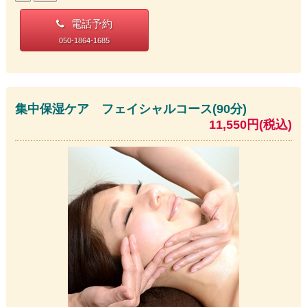
電話予約
050-1864-1685
集中保湿ケア フェイシャルコース(90分)
11,550円(税込)