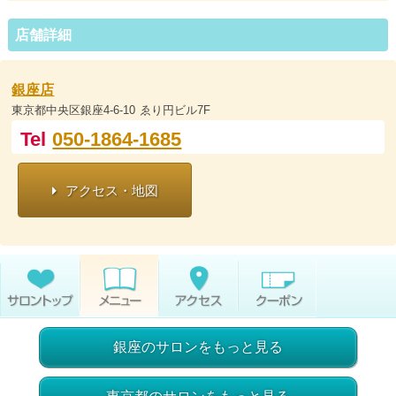
店舗詳細
銀座店
東京都中央区銀座4-6-10 ゑり円ビル7F
Tel
050-1864-1685
アクセス・地図
銀座のサロンをもっと見る