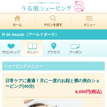
R de beaute（アールドボーテ）
シェービングメニュー
日常ケアに最適！月に一度のお顔と襟の美白シェ
ービング(40分)
6,050円(税込)