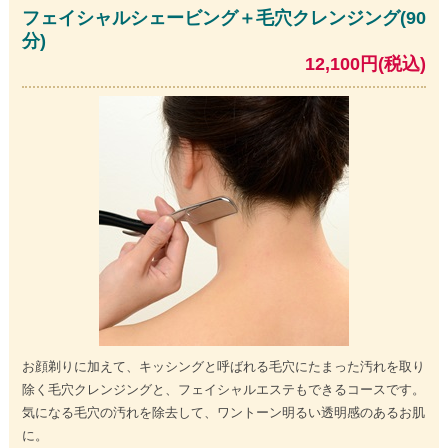
フェイシャルシェービング＋毛穴クレンジング(90
分)
12,100円(税込)
お顔剃りに加えて、キッシングと呼ばれる毛穴にたまった汚れを取り
除く毛穴クレンジングと、フェイシャルエステもできるコースです。
気になる毛穴の汚れを除去して、ワントーン明るい透明感のあるお肌
に。