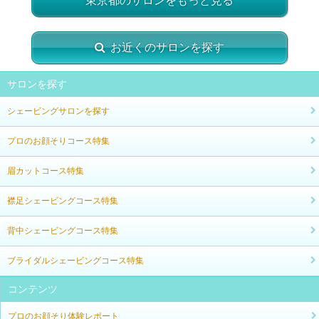
東京都のサロンをもっと見る
お近くのサロンを探す
サロンを探す
シェービングサロンを探す
プロのお顔そりコース特集
眉カットコース特集
襟足シェービングコース特集
背中シェービングコース特集
ブライダルシェービングコース特集
コンテンツ
プロのお顔そり体験レポート