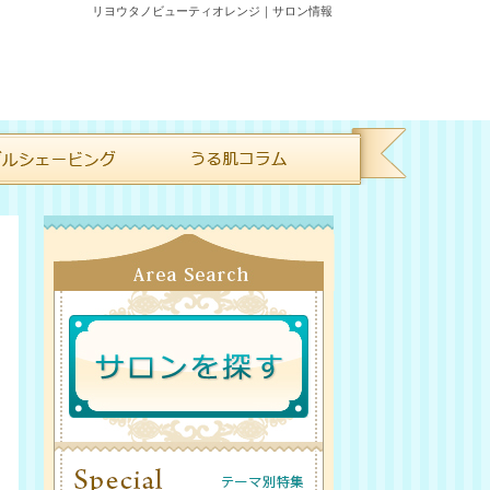
リヨウタノビューティオレンジ｜サロン情報