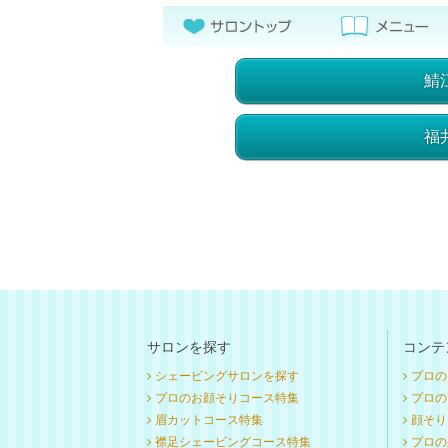
鯖
福
サロンを探す
コンテ
シェービングサロンを探す
プロの
プロのお顔そりコース特集
プロのお
眉カットコース特集
顔そり
襟足シェービングコース特集
プロの